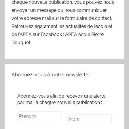
chaque nouvelle publication, vous pouvez nous
envoyer un message ou nous communiquer
votre adresse mail sur le formulaire de contact.
Retrouvez également les actualités de l’école et
de l’APEA sur Facebook : APEA école Pierre
Douguet !
Abonnez-vous à notre newsletter
Abonnez-vous afin de recevoir une alerte
par mail à chaque nouvelle publication :