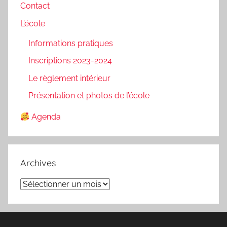
Contact
L’école
Informations pratiques
Inscriptions 2023-2024
Le règlement intérieur
Présentation et photos de l’école
Agenda
Archives
Archives