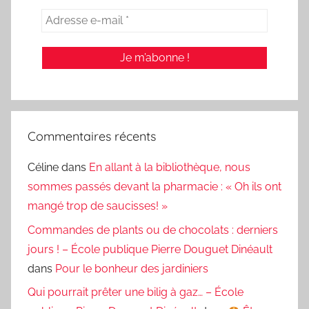
Commentaires récents
Céline
dans
En allant à la bibliothèque, nous
sommes passés devant la pharmacie : « Oh ils ont
mangé trop de saucisses! »
Commandes de plants ou de chocolats : derniers
jours ! – École publique Pierre Douguet Dinéault
dans
Pour le bonheur des jardiniers
Qui pourrait prêter une bilig à gaz… – École