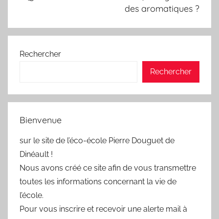
des aromatiques ?
Rechercher
Rechercher
Bienvenue
sur le site de l’éco-école Pierre Douguet de
Dinéault !
Nous avons créé ce site afin de vous transmettre
toutes les informations concernant la vie de
l’école.
Pour vous inscrire et recevoir une alerte mail à