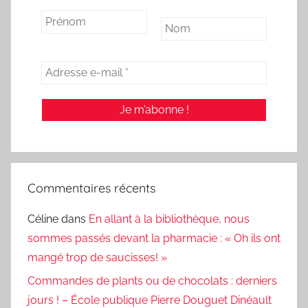
Commentaires récents
Céline
dans
En allant à la bibliothèque, nous
sommes passés devant la pharmacie : « Oh ils ont
mangé trop de saucisses! »
Commandes de plants ou de chocolats : derniers
jours ! – École publique Pierre Douguet Dinéault