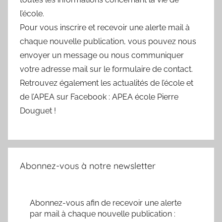
l’école.
Pour vous inscrire et recevoir une alerte mail à
chaque nouvelle publication, vous pouvez nous
envoyer un message ou nous communiquer
votre adresse mail sur le formulaire de contact.
Retrouvez également les actualités de l’école et
de l’APEA sur Facebook : APEA école Pierre
Douguet !
Abonnez-vous à notre newsletter
Abonnez-vous afin de recevoir une alerte
par mail à chaque nouvelle publication :