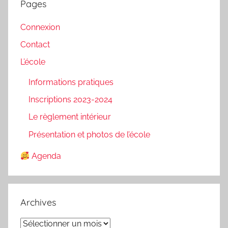
Pages
Connexion
Contact
L’école
Informations pratiques
Inscriptions 2023-2024
Le règlement intérieur
Présentation et photos de l’école
Agenda
Archives
Archives