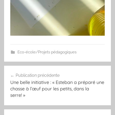
Eco-école/Projets pédagogiques
Navigation
Publication précédente
de
Une belle initiative : « Esteban a préparé une
l’article
chasse à l’œuf pour les petits, dans la
serre! »