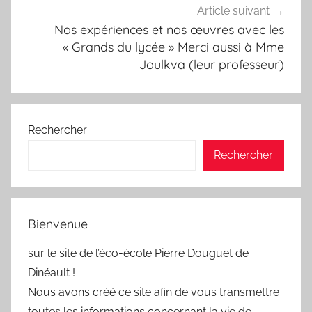
Article suivant
Nos expériences et nos œuvres avec les
« Grands du lycée » Merci aussi à Mme
Joulkva (leur professeur)
Rechercher
Rechercher
Bienvenue
sur le site de l’éco-école Pierre Douguet de
Dinéault !
Nous avons créé ce site afin de vous transmettre
toutes les informations concernant la vie de