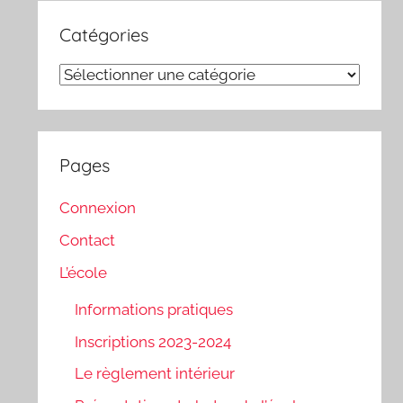
Catégories
Catégories
Pages
Connexion
Contact
L’école
Informations pratiques
Inscriptions 2023-2024
Le règlement intérieur