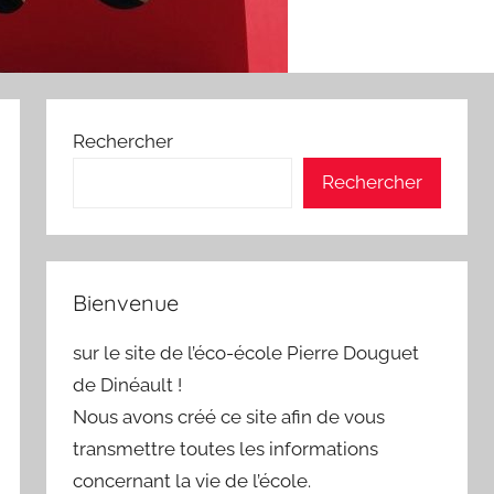
Rechercher
Rechercher
Bienvenue
sur le site de l’éco-école Pierre Douguet
de Dinéault !
Nous avons créé ce site afin de vous
transmettre toutes les informations
concernant la vie de l’école.