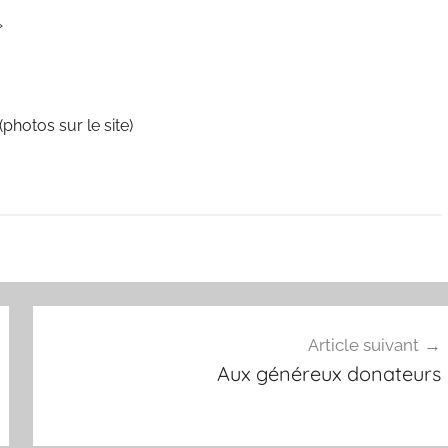
»
(photos sur le site)
Article suivant
Aux généreux donateurs