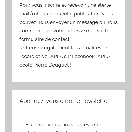
Pour vous inscrire et recevoir une alerte
mail à chaque nouvelle publication, vous
pouvez nous envoyer un message ou nous
communiquer votre adresse mail sur le
formulaire de contact.
Retrouvez également les actualités de
l’école et de l’APEA sur Facebook : APEA
école Pierre Douguet !
Abonnez-vous à notre newsletter
Abonnez-vous afin de recevoir une