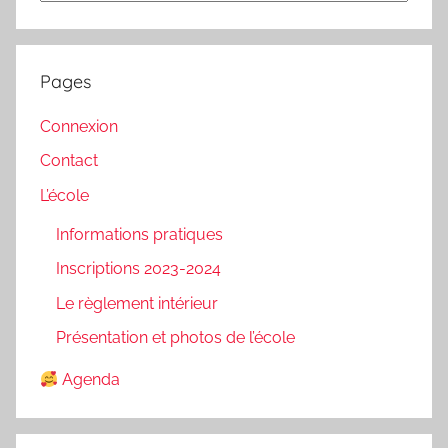
Pages
Connexion
Contact
L’école
Informations pratiques
Inscriptions 2023-2024
Le règlement intérieur
Présentation et photos de l’école
Agenda