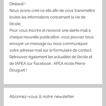
Dinéault !
Nous avons créé ce site afin de vous transmettre
toutes les informations concernant la vie de
l’école.
Pour vous inscrire et recevoir une alerte mail à
chaque nouvelle publication, vous pouvez nous
envoyer un message ou nous communiquer
votre adresse mail sur le formulaire de contact.
Retrouvez également les actualités de l’école et
de l’APEA sur Facebook : APEA école Pierre
Douguet !
Abonnez-vous à notre newsletter