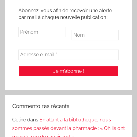
Abonnez-vous afin de recevoir une alerte
par mail à chaque nouvelle publication :
Commentaires récents
Céline
dans
En allant à la bibliothèque, nous
sommes passés devant la pharmacie : « Oh ils ont
mangé trop de saucisses! »