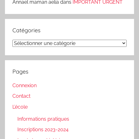
Annael maman aelia
dans
IMPORTANT URGENT
Catégories
Catégories
Pages
Connexion
Contact
L’école
Informations pratiques
Inscriptions 2023-2024