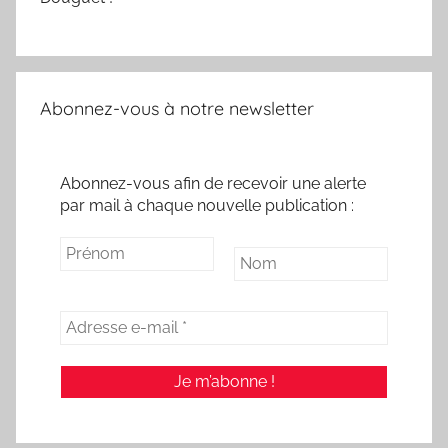
Abonnez-vous à notre newsletter
Abonnez-vous afin de recevoir une alerte
par mail à chaque nouvelle publication :