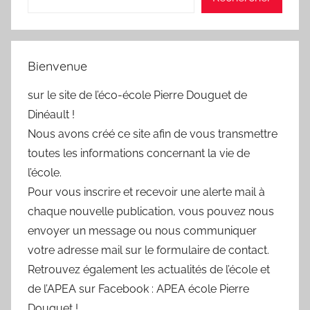
Bienvenue
sur le site de l’éco-école Pierre Douguet de
Dinéault !
Nous avons créé ce site afin de vous transmettre
toutes les informations concernant la vie de
l’école.
Pour vous inscrire et recevoir une alerte mail à
chaque nouvelle publication, vous pouvez nous
envoyer un message ou nous communiquer
votre adresse mail sur le formulaire de contact.
Retrouvez également les actualités de l’école et
de l’APEA sur Facebook : APEA école Pierre
Douguet !