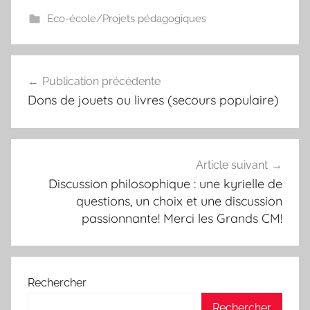
Eco-école/Projets pédagogiques
Navigation
Publication précédente
de
Dons de jouets ou livres (secours populaire)
l’article
Article suivant
Discussion philosophique : une kyrielle de
questions, un choix et une discussion
passionnante! Merci les Grands CM!
Rechercher
Rechercher