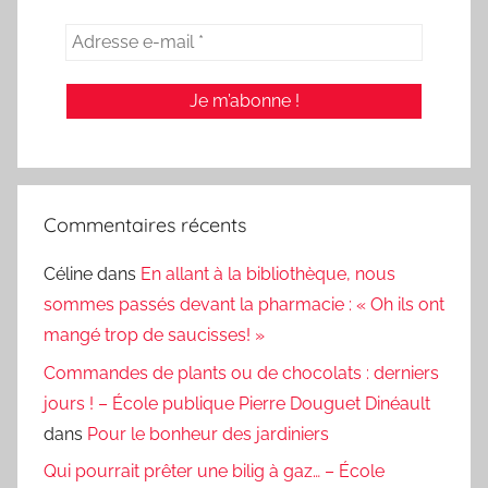
Commentaires récents
Céline
dans
En allant à la bibliothèque, nous
sommes passés devant la pharmacie : « Oh ils ont
mangé trop de saucisses! »
Commandes de plants ou de chocolats : derniers
jours ! – École publique Pierre Douguet Dinéault
dans
Pour le bonheur des jardiniers
Qui pourrait prêter une bilig à gaz… – École