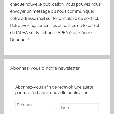
chaque nouvelle publication, vous pouvez nous
envoyer un message ou nous communiquer
votre adresse mail sur le formulaire de contact.
Retrouvez également les actualités de l’école et
de l’APEA sur Facebook : APEA école Pierre
Douguet !
Abonnez-vous à notre newsletter
Abonnez-vous afin de recevoir une alerte
par mail à chaque nouvelle publication :