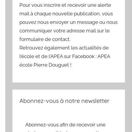
Pour vous inscrire et recevoir une alerte
mail à chaque nouvelle publication, vous
pouvez nous envoyer un message ou nous
communiquer votre adresse mail sur le
formulaire de contact.
Retrouvez également les actualités de
l’école et de l’APEA sur Facebook : APEA
école Pierre Douguet !
Abonnez-vous à notre newsletter
Abonnez-vous afin de recevoir une