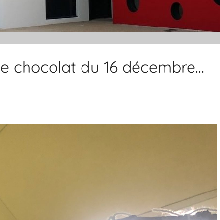
é le chocolat du 16 décembre…