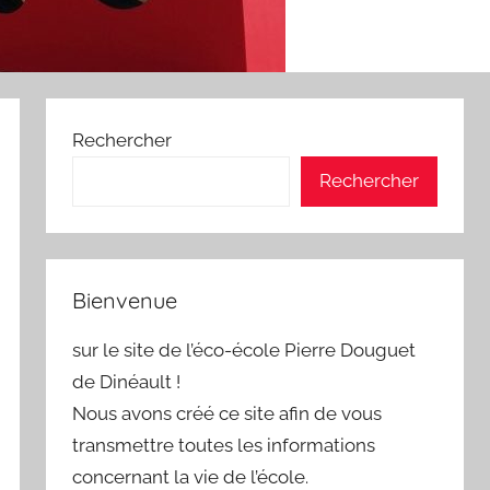
Rechercher
Rechercher
Bienvenue
sur le site de l’éco-école Pierre Douguet
de Dinéault !
Nous avons créé ce site afin de vous
transmettre toutes les informations
concernant la vie de l’école.