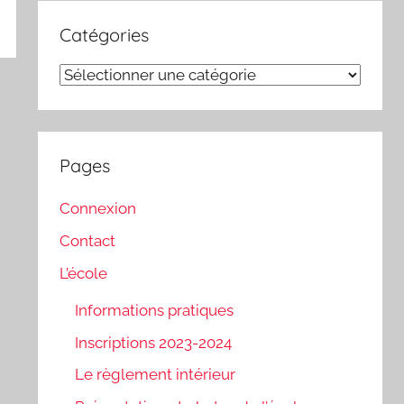
Catégories
Catégories
Pages
Connexion
Contact
L’école
Informations pratiques
Inscriptions 2023-2024
Le règlement intérieur