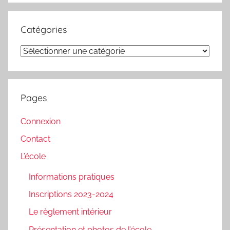
Catégories
Catégories
Pages
Connexion
Contact
L’école
Informations pratiques
Inscriptions 2023-2024
Le règlement intérieur
Présentation et photos de l’école