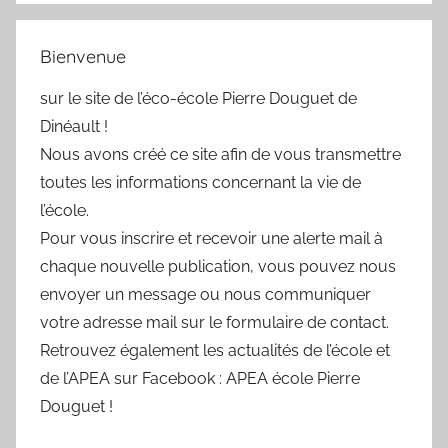
Bienvenue
sur le site de l’éco-école Pierre Douguet de
Dinéault !
Nous avons créé ce site afin de vous transmettre
toutes les informations concernant la vie de
l’école.
Pour vous inscrire et recevoir une alerte mail à
chaque nouvelle publication, vous pouvez nous
envoyer un message ou nous communiquer
votre adresse mail sur le formulaire de contact.
Retrouvez également les actualités de l’école et
de l’APEA sur Facebook : APEA école Pierre
Douguet !