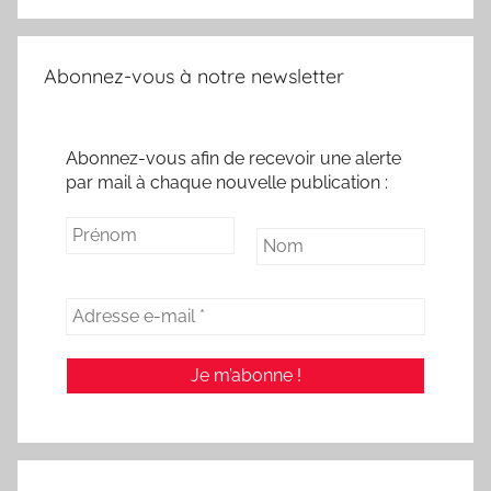
Abonnez-vous à notre newsletter
Abonnez-vous afin de recevoir une alerte
par mail à chaque nouvelle publication :