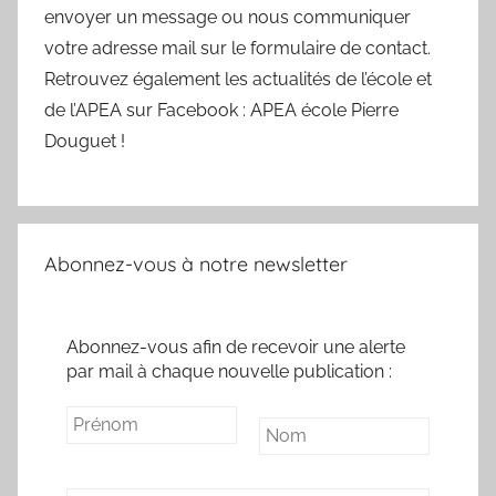
envoyer un message ou nous communiquer
votre adresse mail sur le formulaire de contact.
Retrouvez également les actualités de l’école et
de l’APEA sur Facebook : APEA école Pierre
Douguet !
Abonnez-vous à notre newsletter
Abonnez-vous afin de recevoir une alerte
par mail à chaque nouvelle publication :