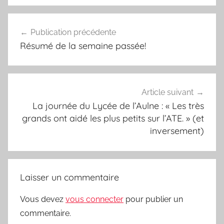
Navigation
Publication précédente
de
Résumé de la semaine passée!
l’article
Article suivant
La journée du Lycée de l’Aulne : « Les très
grands ont aidé les plus petits sur l’ATE. » (et
inversement)
Laisser un commentaire
Vous devez
vous connecter
pour publier un
commentaire.