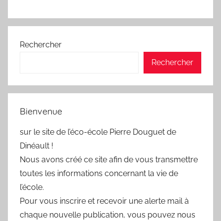
Rechercher
Rechercher
Bienvenue
sur le site de l’éco-école Pierre Douguet de
Dinéault !
Nous avons créé ce site afin de vous transmettre
toutes les informations concernant la vie de
l’école.
Pour vous inscrire et recevoir une alerte mail à
chaque nouvelle publication, vous pouvez nous