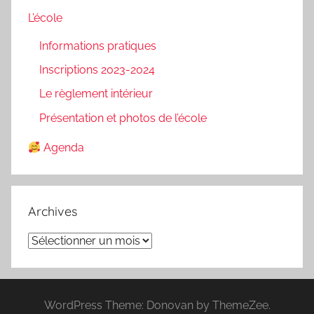
L’école
Informations pratiques
Inscriptions 2023-2024
Le règlement intérieur
Présentation et photos de l’école
Agenda
Archives
Archives
WordPress Theme: Donovan by ThemeZee.