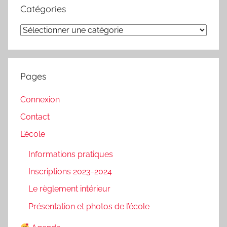
Catégories
Catégories
Pages
Connexion
Contact
L’école
Informations pratiques
Inscriptions 2023-2024
Le règlement intérieur
Présentation et photos de l’école