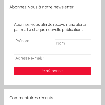
Abonnez-vous à notre newsletter
Abonnez-vous afin de recevoir une alerte
par mail à chaque nouvelle publication :
Commentaires récents