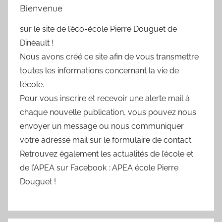
Bienvenue
sur le site de l’éco-école Pierre Douguet de
Dinéault !
Nous avons créé ce site afin de vous transmettre
toutes les informations concernant la vie de
l’école.
Pour vous inscrire et recevoir une alerte mail à
chaque nouvelle publication, vous pouvez nous
envoyer un message ou nous communiquer
votre adresse mail sur le formulaire de contact.
Retrouvez également les actualités de l’école et
de l’APEA sur Facebook : APEA école Pierre
Douguet !