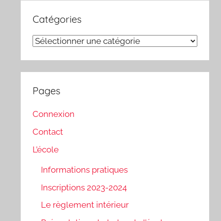
Catégories
Catégories
Pages
Connexion
Contact
L’école
Informations pratiques
Inscriptions 2023-2024
Le règlement intérieur