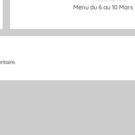
Menu du 6 au 10 Mars
ntaire.