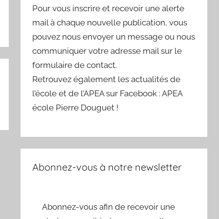
Pour vous inscrire et recevoir une alerte
mail à chaque nouvelle publication, vous
pouvez nous envoyer un message ou nous
communiquer votre adresse mail sur le
formulaire de contact.
Retrouvez également les actualités de
l’école et de l’APEA sur Facebook : APEA
école Pierre Douguet !
Abonnez-vous à notre newsletter
Abonnez-vous afin de recevoir une