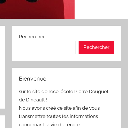
Rechercher
Rechercher
Bienvenue
sur le site de l’éco-école Pierre Douguet
de Dinéault !
Nous avons créé ce site afin de vous
transmettre toutes les informations
concernant la vie de l’école.