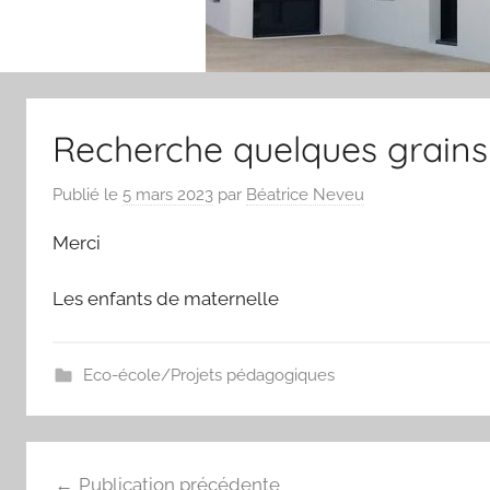
Recherche quelques grains 
Publié le
5 mars 2023
par
Béatrice Neveu
Merci
Les enfants de maternelle
Eco-école/Projets pédagogiques
Navigation
Publication précédente