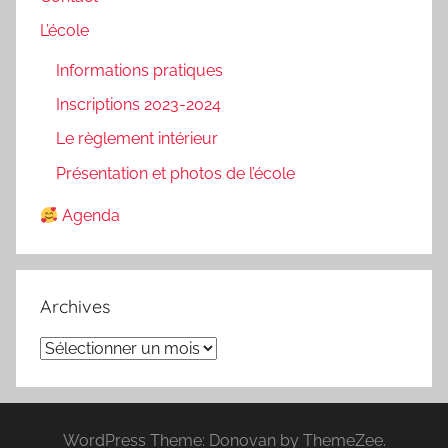
L’école
Informations pratiques
Inscriptions 2023-2024
Le règlement intérieur
Présentation et photos de l’école
Agenda
Archives
Archives
WordPress Theme: Donovan by ThemeZee.