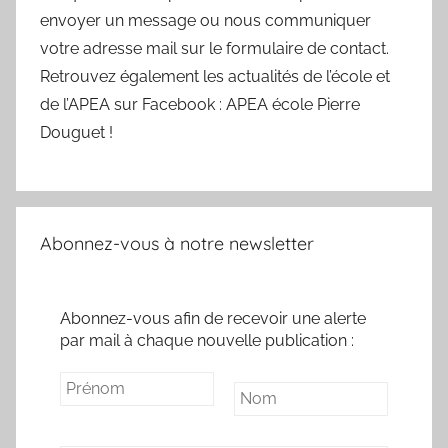
envoyer un message ou nous communiquer
votre adresse mail sur le formulaire de contact.
Retrouvez également les actualités de l’école et
de l’APEA sur Facebook : APEA école Pierre
Douguet !
Abonnez-vous à notre newsletter
Abonnez-vous afin de recevoir une alerte
par mail à chaque nouvelle publication :