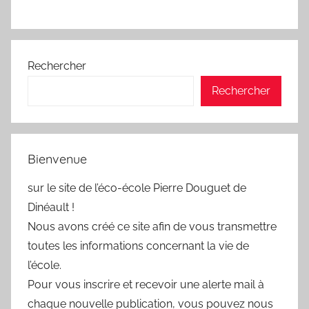
Rechercher
Rechercher
Bienvenue
sur le site de l’éco-école Pierre Douguet de
Dinéault !
Nous avons créé ce site afin de vous transmettre
toutes les informations concernant la vie de
l’école.
Pour vous inscrire et recevoir une alerte mail à
chaque nouvelle publication, vous pouvez nous