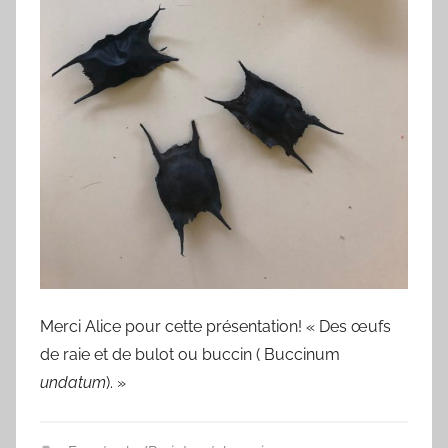
Merci Alice pour cette présentation! « Des œufs
de raie et de bulot ou buccin ( Buccinum
undatum
). »