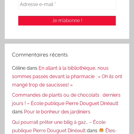
Commentaires récents
Céline
dans
En allant à la bibliothèque, nous
sommes passés devant la pharmacie : « Oh ils ont
mangé trop de saucisses! »
Commandes de plants ou de chocolats : derniers
jours ! – École publique Pierre Douguet Dinéault
dans
Pour le bonheur des jardiniers
Qui pourrait prêter une bilig à gaz… – École
publique Pierre Douguet Dinéault
dans
Êtes-