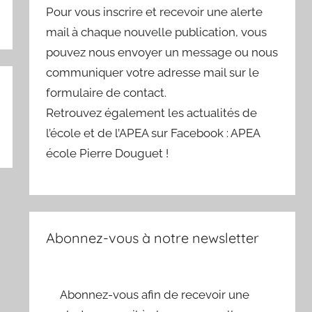
Pour vous inscrire et recevoir une alerte
mail à chaque nouvelle publication, vous
pouvez nous envoyer un message ou nous
communiquer votre adresse mail sur le
formulaire de contact.
Retrouvez également les actualités de
l’école et de l’APEA sur Facebook : APEA
école Pierre Douguet !
Abonnez-vous à notre newsletter
Abonnez-vous afin de recevoir une