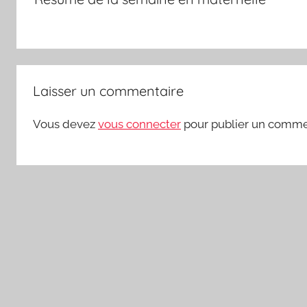
l’article
Laisser un commentaire
Vous devez
vous connecter
pour publier un comme