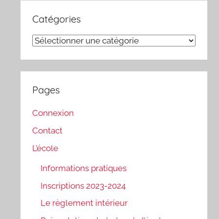
Catégories
Catégories
Pages
Connexion
Contact
L’école
Informations pratiques
Inscriptions 2023-2024
Le règlement intérieur