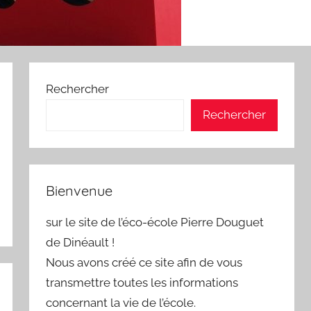
Rechercher
Rechercher
Bienvenue
sur le site de l’éco-école Pierre Douguet
de Dinéault !
Nous avons créé ce site afin de vous
transmettre toutes les informations
concernant la vie de l’école.