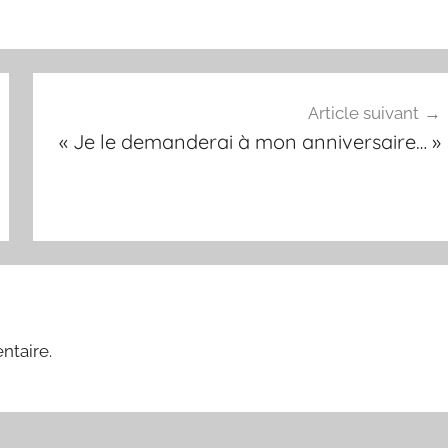
Article suivant
« Je le demanderai à mon anniversaire… »
ntaire.