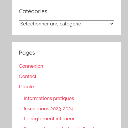
Catégories
Catégories
Pages
Connexion
Contact
L’école
Informations pratiques
Inscriptions 2023-2024
Le règlement intérieur