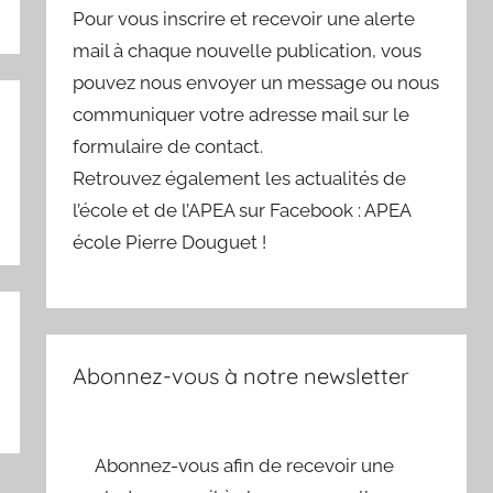
Pour vous inscrire et recevoir une alerte
mail à chaque nouvelle publication, vous
pouvez nous envoyer un message ou nous
communiquer votre adresse mail sur le
formulaire de contact.
Retrouvez également les actualités de
l’école et de l’APEA sur Facebook : APEA
école Pierre Douguet !
Abonnez-vous à notre newsletter
Abonnez-vous afin de recevoir une