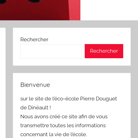
Rechercher
Rechercher
Bienvenue
sur le site de l’éco-école Pierre Douguet
de Dinéault !
Nous avons créé ce site afin de vous
transmettre toutes les informations
concernant la vie de l’école.