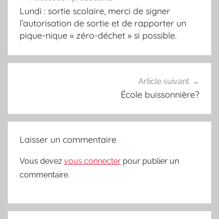
de
Lundi : sortie scolaire, merci de signer
l’article
l’autorisation de sortie et de rapporter un
pique-nique « zéro-déchet » si possible.
Article suivant
École buissonnière?
Laisser un commentaire
Vous devez
vous connecter
pour publier un
commentaire.