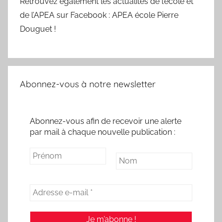
Retrouvez également les actualités de l’école et
de l’APEA sur Facebook : APEA école Pierre
Douguet !
Abonnez-vous à notre newsletter
Abonnez-vous afin de recevoir une alerte
par mail à chaque nouvelle publication :