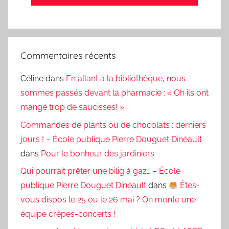
Commentaires récents
Céline
dans
En allant à la bibliothèque, nous
sommes passés devant la pharmacie : « Oh ils ont
mangé trop de saucisses! »
Commandes de plants ou de chocolats : derniers
jours ! – École publique Pierre Douguet Dinéault
dans
Pour le bonheur des jardiniers
Qui pourrait prêter une bilig à gaz… – École
publique Pierre Douguet Dinéault
dans
Êtes-
vous dispos le 25 ou le 26 mai ? On monte une
équipe crêpes-concerts !