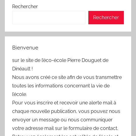
Rechercher
Rechercher
Bienvenue
sur le site de l’éco-école Pierre Douguet de
Dinéault !
Nous avons créé ce site afin de vous transmettre
toutes les informations concernant la vie de
l’école.
Pour vous inscrire et recevoir une alerte mail à
chaque nouvelle publication, vous pouvez nous
envoyer un message ou nous communiquer
votre adresse mail sur le formulaire de contact.