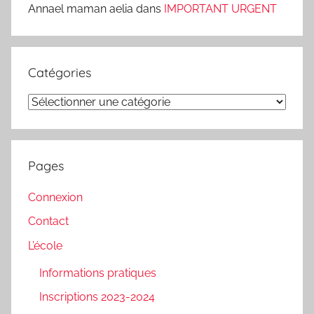
Annael maman aelia
dans
IMPORTANT URGENT
Catégories
Catégories
Pages
Connexion
Contact
L’école
Informations pratiques
Inscriptions 2023-2024