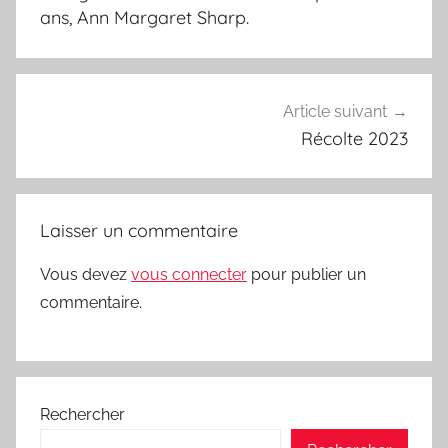
ans, Ann Margaret Sharp.
Article suivant
Récolte 2023
Laisser un commentaire
Vous devez
vous connecter
pour publier un
commentaire.
Rechercher