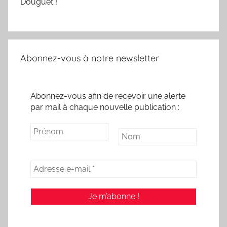
Douguet !
Abonnez-vous à notre newsletter
Abonnez-vous afin de recevoir une alerte
par mail à chaque nouvelle publication :