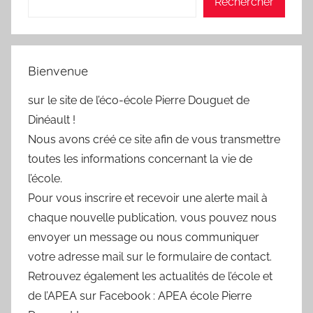
Rechercher
Bienvenue
sur le site de l’éco-école Pierre Douguet de
Dinéault !
Nous avons créé ce site afin de vous transmettre
toutes les informations concernant la vie de
l’école.
Pour vous inscrire et recevoir une alerte mail à
chaque nouvelle publication, vous pouvez nous
envoyer un message ou nous communiquer
votre adresse mail sur le formulaire de contact.
Retrouvez également les actualités de l’école et
de l’APEA sur Facebook : APEA école Pierre