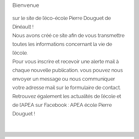
Bienvenue
sur le site de l’éco-école Pierre Douguet de
Dinéault !
Nous avons créé ce site afin de vous transmettre
toutes les informations concernant la vie de
l’école.
Pour vous inscrire et recevoir une alerte mail à
chaque nouvelle publication, vous pouvez nous
envoyer un message ou nous communiquer
votre adresse mail sur le formulaire de contact.
Retrouvez également les actualités de l’école et
de l’APEA sur Facebook : APEA école Pierre
Douguet !