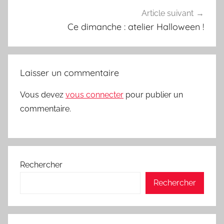
Article suivant
Ce dimanche : atelier Halloween !
Laisser un commentaire
Vous devez
vous connecter
pour publier un
commentaire.
Rechercher
Rechercher