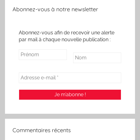
Abonnez-vous à notre newsletter
Abonnez-vous afin de recevoir une alerte
par mail à chaque nouvelle publication :
Commentaires récents