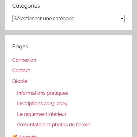
Catégories
Catégories
Pages
Connexion
Contact
L’école
Informations pratiques
Inscriptions 2023-2024
Le règlement intérieur
Présentation et photos de l’école