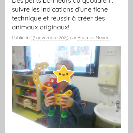
Des petits bonheurs au quotidien :
suivre les indications d’une fiche
technique et réussir à créer des
animaux originaux!
Publié le
17 novembre 2023
par
Béatrice Neveu