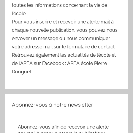
toutes les informations concernant la vie de
l’école.
Pour vous inscrire et recevoir une alerte mail à
chaque nouvelle publication, vous pouvez nous
envoyer un message ou nous communiquer
votre adresse mail sur le formulaire de contact.
Retrouvez également les actualités de l’école et
de l’APEA sur Facebook : APEA école Pierre
Douguet !
Abonnez-vous à notre newsletter
Abonnez-vous afin de recevoir une alerte