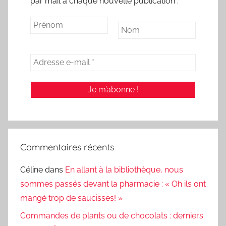
par mail à chaque nouvelle publication :
Commentaires récents
Céline
dans
En allant à la bibliothèque, nous
sommes passés devant la pharmacie : « Oh ils ont
mangé trop de saucisses! »
Commandes de plants ou de chocolats : derniers