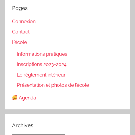
Pages
Connexion
Contact
L’école
Informations pratiques
Inscriptions 2023-2024
Le règlement intérieur
Présentation et photos de l’école
Agenda
Archives