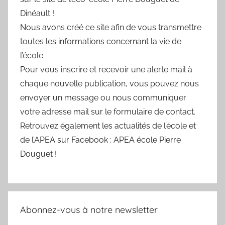
Dinéault !
Nous avons créé ce site afin de vous transmettre
toutes les informations concernant la vie de
l’école.
Pour vous inscrire et recevoir une alerte mail à
chaque nouvelle publication, vous pouvez nous
envoyer un message ou nous communiquer
votre adresse mail sur le formulaire de contact.
Retrouvez également les actualités de l’école et
de l’APEA sur Facebook : APEA école Pierre
Douguet !
Abonnez-vous à notre newsletter