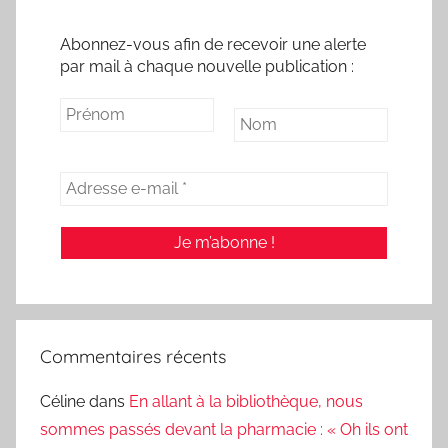
Abonnez-vous afin de recevoir une alerte
par mail à chaque nouvelle publication :
Commentaires récents
Céline
dans
En allant à la bibliothèque, nous
sommes passés devant la pharmacie : « Oh ils ont