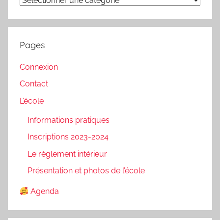
Pages
Connexion
Contact
L’école
Informations pratiques
Inscriptions 2023-2024
Le règlement intérieur
Présentation et photos de l’école
Agenda