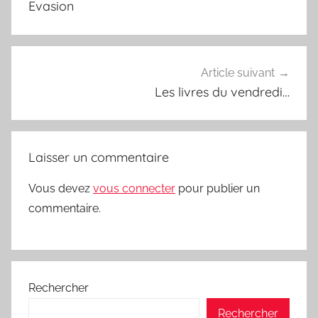
l’article
Evasion
Article suivant
Les livres du vendredi…
Laisser un commentaire
Vous devez
vous connecter
pour publier un
commentaire.
Rechercher
Rechercher