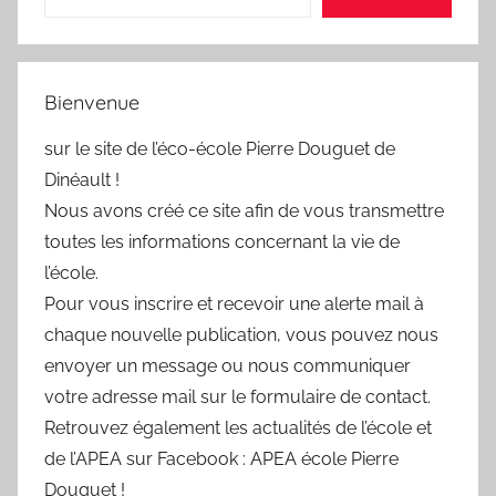
Bienvenue
sur le site de l’éco-école Pierre Douguet de
Dinéault !
Nous avons créé ce site afin de vous transmettre
toutes les informations concernant la vie de
l’école.
Pour vous inscrire et recevoir une alerte mail à
chaque nouvelle publication, vous pouvez nous
envoyer un message ou nous communiquer
votre adresse mail sur le formulaire de contact.
Retrouvez également les actualités de l’école et
de l’APEA sur Facebook : APEA école Pierre
Douguet !