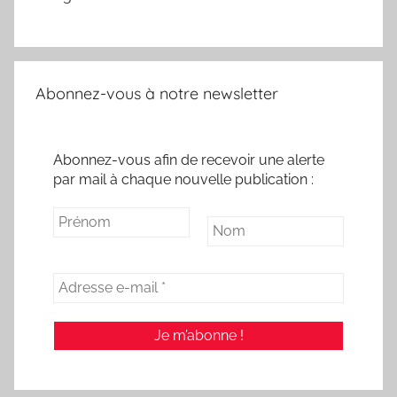
Abonnez-vous à notre newsletter
Abonnez-vous afin de recevoir une alerte
par mail à chaque nouvelle publication :