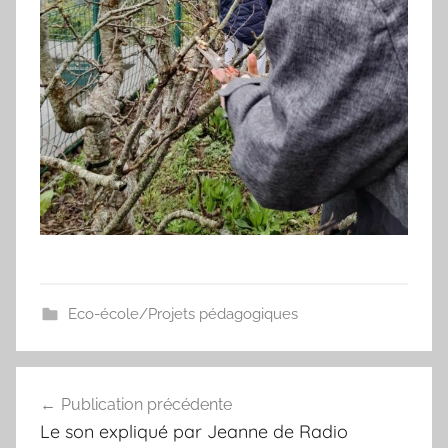
Eco-école/Projets pédagogiques
Navigation
Publication précédente
de
Le son expliqué par Jeanne de Radio