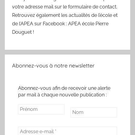
votre adresse mail sur le formulaire de contact.
Retrouvez également les actualités de l’école et
de l’APEA sur Facebook : APEA école Pierre
Douguet !
Abonnez-vous à notre newsletter
Abonnez-vous afin de recevoir une alerte
par mail à chaque nouvelle publication :