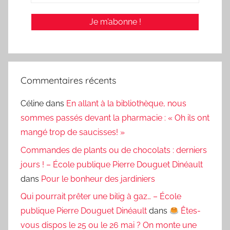
Commentaires récents
Céline
dans
En allant à la bibliothèque, nous
sommes passés devant la pharmacie : « Oh ils ont
mangé trop de saucisses! »
Commandes de plants ou de chocolats : derniers
jours ! – École publique Pierre Douguet Dinéault
dans
Pour le bonheur des jardiniers
Qui pourrait prêter une bilig à gaz… – École
publique Pierre Douguet Dinéault
dans
Êtes-
vous dispos le 25 ou le 26 mai ? On monte une