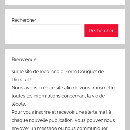
Rechercher
Rechercher
Bienvenue
sur le site de l’éco-école Pierre Douguet de
Dinéault !
Nous avons créé ce site afin de vous transmettre
toutes les informations concernant la vie de
l’école.
Pour vous inscrire et recevoir une alerte mail à
chaque nouvelle publication, vous pouvez nous
envoyer un message ou nous communiquer