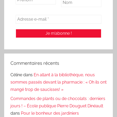
Commentaires récents
Céline
dans
En allant à la bibliothèque, nous
sommes passés devant la pharmacie : « Oh ils ont
mangé trop de saucisses! »
Commandes de plants ou de chocolats : derniers
jours ! – École publique Pierre Douguet Dinéault
dans
Pour le bonheur des jardiniers