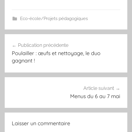
Eco-école/Projets pédagogiques
Navigation
Publication précédente
de
Poulailler : œufs et nettoyage, le duo
l’article
gagnant !
Article suivant
Menus du 6 au 7 mai
Laisser un commentaire