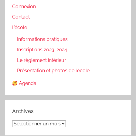
Connexion
Contact
L’école
Informations pratiques
Inscriptions 2023-2024
Le règlement intérieur
Présentation et photos de l’école
Agenda
Archives
Archives