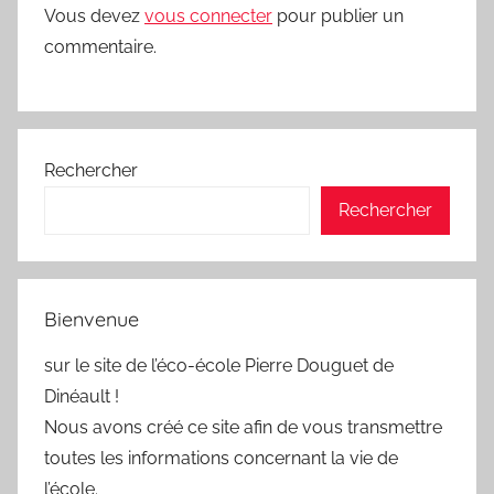
Vous devez
vous connecter
pour publier un
commentaire.
Rechercher
Rechercher
Bienvenue
sur le site de l’éco-école Pierre Douguet de
Dinéault !
Nous avons créé ce site afin de vous transmettre
toutes les informations concernant la vie de
l’école.