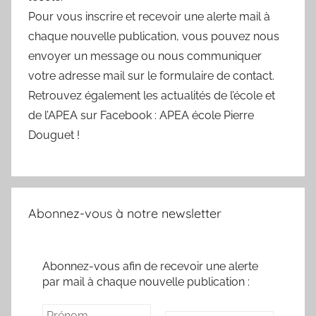
Pour vous inscrire et recevoir une alerte mail à
chaque nouvelle publication, vous pouvez nous
envoyer un message ou nous communiquer
votre adresse mail sur le formulaire de contact.
Retrouvez également les actualités de l’école et
de l’APEA sur Facebook : APEA école Pierre
Douguet !
Abonnez-vous à notre newsletter
Abonnez-vous afin de recevoir une alerte
par mail à chaque nouvelle publication :