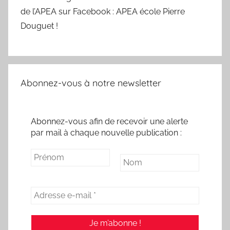
de l’APEA sur Facebook : APEA école Pierre
Douguet !
Abonnez-vous à notre newsletter
Abonnez-vous afin de recevoir une alerte
par mail à chaque nouvelle publication :