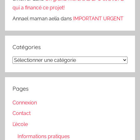
qui a financé ce projet!
Annael maman aelia
dans
IMPORTANT URGENT
Catégories
Catégories
Pages
Connexion
Contact
L’école
Informations pratiques