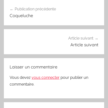
Navigation
Publication précédente
de
Coqueluche
l’article
Article suivant
Article suivant
Laisser un commentaire
Vous devez
vous connecter
pour publier un
commentaire.