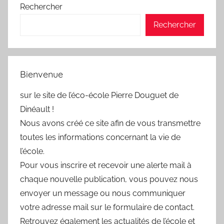
Rechercher
Rechercher
Bienvenue
sur le site de l’éco-école Pierre Douguet de
Dinéault !
Nous avons créé ce site afin de vous transmettre
toutes les informations concernant la vie de
l’école.
Pour vous inscrire et recevoir une alerte mail à
chaque nouvelle publication, vous pouvez nous
envoyer un message ou nous communiquer
votre adresse mail sur le formulaire de contact.
Retrouvez également les actualités de l’école et