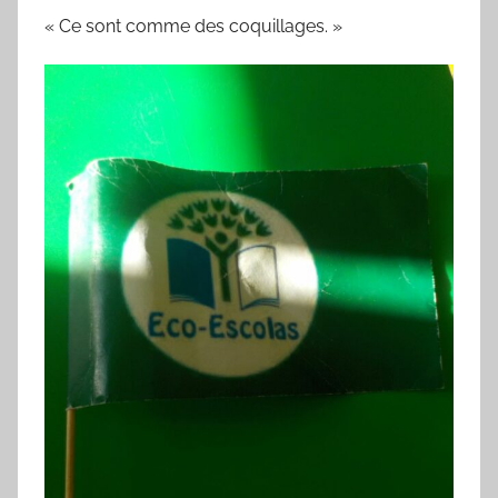
« Ce sont comme des coquillages. »