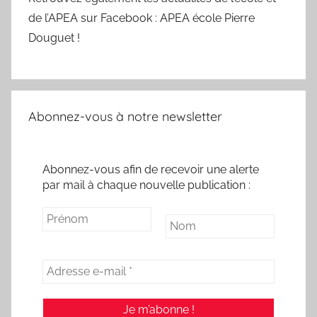
de l’APEA sur Facebook : APEA école Pierre
Douguet !
Abonnez-vous à notre newsletter
Abonnez-vous afin de recevoir une alerte
par mail à chaque nouvelle publication :