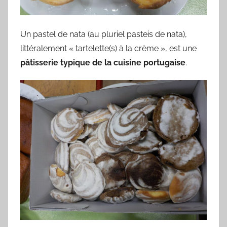
Un pastel de nata (au pluriel pasteis de nata),
littéralement « tartelette(s) à la crème », est une
pâtisserie typique de la cuisine portugaise
.