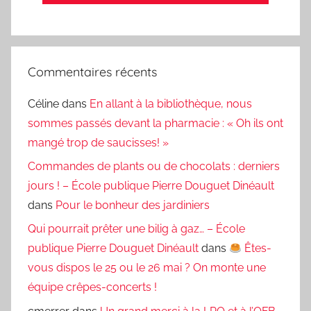
Commentaires récents
Céline
dans
En allant à la bibliothèque, nous
sommes passés devant la pharmacie : « Oh ils ont
mangé trop de saucisses! »
Commandes de plants ou de chocolats : derniers
jours ! – École publique Pierre Douguet Dinéault
dans
Pour le bonheur des jardiniers
Qui pourrait prêter une bilig à gaz… – École
publique Pierre Douguet Dinéault
dans
Êtes-
vous dispos le 25 ou le 26 mai ? On monte une
équipe crêpes-concerts !