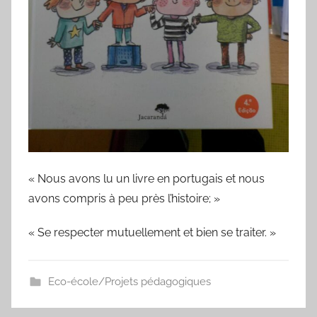
« Nous avons lu un livre en portugais et nous
avons compris à peu près l’histoire; »
« Se respecter mutuellement et bien se traiter. »
Eco-école/Projets pédagogiques