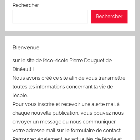
Rechercher
Rechercher
Bienvenue
sur le site de l’éco-école Pierre Douguet de
Dinéault !
Nous avons créé ce site afin de vous transmettre
toutes les informations concernant la vie de
l’école.
Pour vous inscrire et recevoir une alerte mail à
chaque nouvelle publication, vous pouvez nous
envoyer un message ou nous communiquer
votre adresse mail sur le formulaire de contact.
Retrouvez également les actualités de l’école et