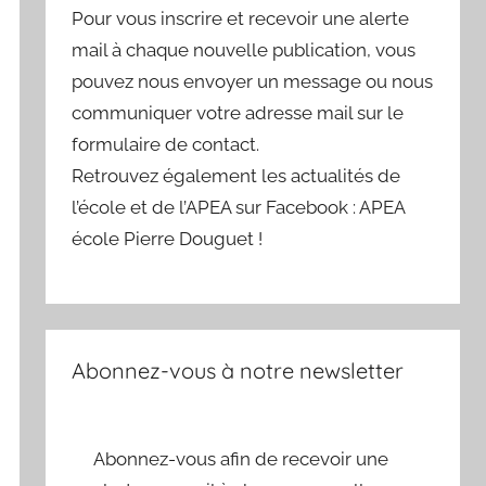
Pour vous inscrire et recevoir une alerte
mail à chaque nouvelle publication, vous
pouvez nous envoyer un message ou nous
communiquer votre adresse mail sur le
formulaire de contact.
Retrouvez également les actualités de
l’école et de l’APEA sur Facebook : APEA
école Pierre Douguet !
Abonnez-vous à notre newsletter
Abonnez-vous afin de recevoir une