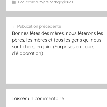
Eco-école/Projets pédagogiques
Navigation
Publication précédente
de
Bonnes fêtes des mères, nous fêterons les
l’article
pères, les mères et tous les gens qui nous
sont chers, en juin. (Surprises en cours
d’élaboration)
Laisser un commentaire