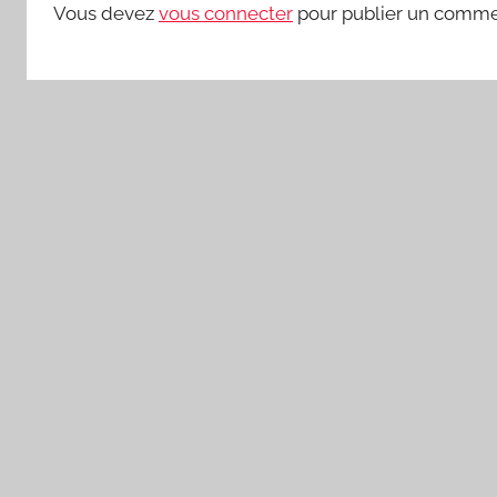
Vous devez
vous connecter
pour publier un comme