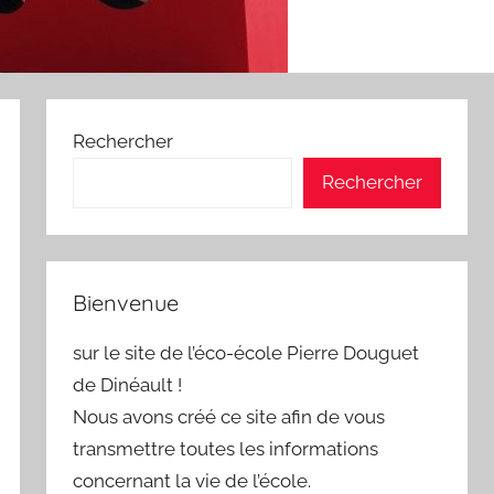
Rechercher
Rechercher
Bienvenue
sur le site de l’éco-école Pierre Douguet
de Dinéault !
Nous avons créé ce site afin de vous
transmettre toutes les informations
concernant la vie de l’école.