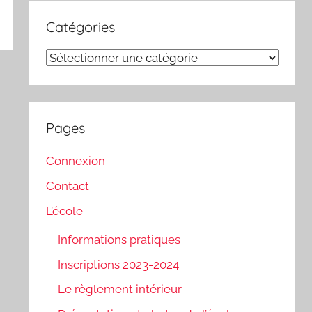
Catégories
Catégories
Pages
Connexion
Contact
L’école
Informations pratiques
Inscriptions 2023-2024
Le règlement intérieur