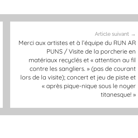
Article suivant
Merci aux artistes et à l’équipe du RUN AR
PUNS / Visite de la porcherie en
matériaux recyclés et « attention au fil
contre les sangliers. » (pas de courant
lors de la visite); concert et jeu de piste et
« après pique-nique sous le noyer
titanesque! »