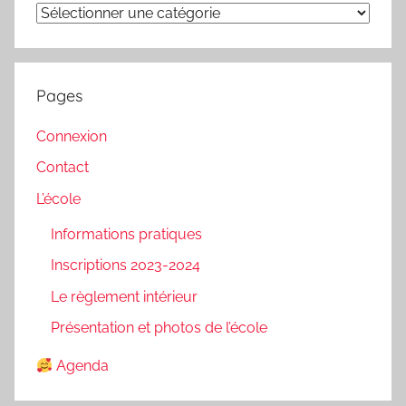
Catégories
Pages
Connexion
Contact
L’école
Informations pratiques
Inscriptions 2023-2024
Le règlement intérieur
Présentation et photos de l’école
Agenda