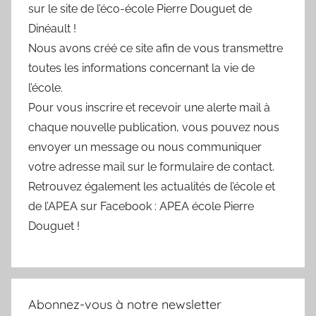
sur le site de l’éco-école Pierre Douguet de
Dinéault !
Nous avons créé ce site afin de vous transmettre
toutes les informations concernant la vie de
l’école.
Pour vous inscrire et recevoir une alerte mail à
chaque nouvelle publication, vous pouvez nous
envoyer un message ou nous communiquer
votre adresse mail sur le formulaire de contact.
Retrouvez également les actualités de l’école et
de l’APEA sur Facebook : APEA école Pierre
Douguet !
Abonnez-vous à notre newsletter