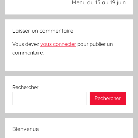
Menu du 15 au 19 juin
Laisser un commentaire
Vous devez
vous connecter
pour publier un
commentaire.
Rechercher
Rechercher
Bienvenue