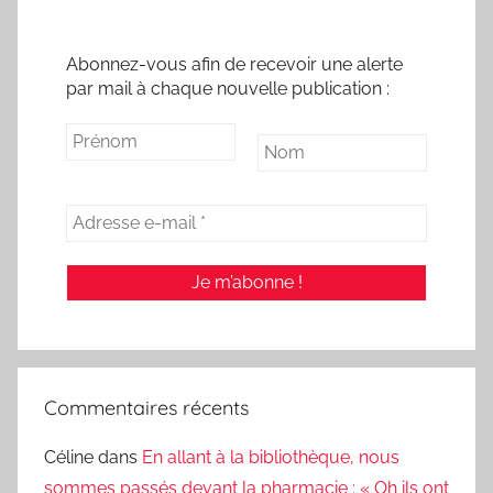
Abonnez-vous afin de recevoir une alerte
par mail à chaque nouvelle publication :
Commentaires récents
Céline
dans
En allant à la bibliothèque, nous
sommes passés devant la pharmacie : « Oh ils ont