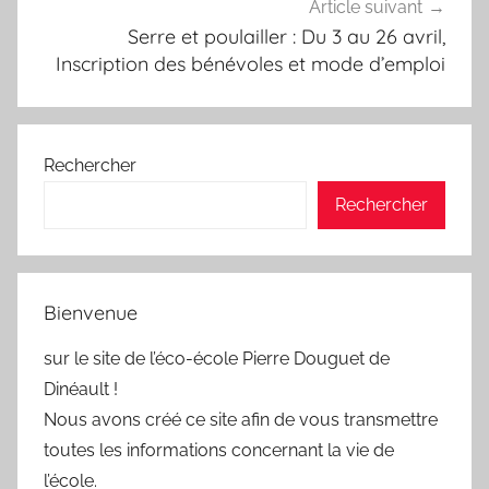
Article suivant
Serre et poulailler : Du 3 au 26 avril,
Inscription des bénévoles et mode d’emploi
Rechercher
Rechercher
Bienvenue
sur le site de l’éco-école Pierre Douguet de
Dinéault !
Nous avons créé ce site afin de vous transmettre
toutes les informations concernant la vie de
l’école.