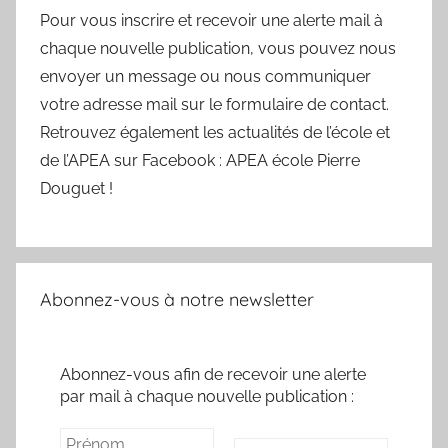
Pour vous inscrire et recevoir une alerte mail à
chaque nouvelle publication, vous pouvez nous
envoyer un message ou nous communiquer
votre adresse mail sur le formulaire de contact.
Retrouvez également les actualités de l’école et
de l’APEA sur Facebook : APEA école Pierre
Douguet !
Abonnez-vous à notre newsletter
Abonnez-vous afin de recevoir une alerte
par mail à chaque nouvelle publication :