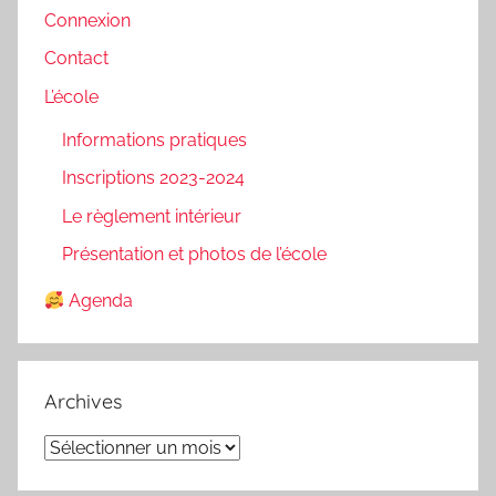
Connexion
Contact
L’école
Informations pratiques
Inscriptions 2023-2024
Le règlement intérieur
Présentation et photos de l’école
Agenda
Archives
Archives