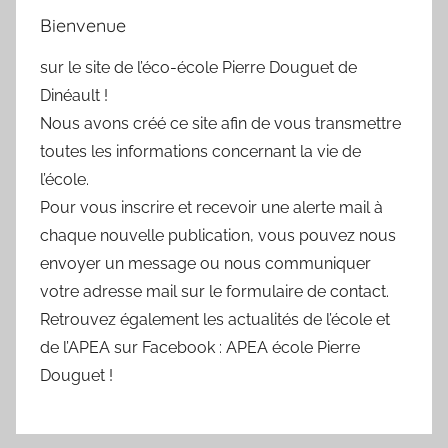
Bienvenue
sur le site de l’éco-école Pierre Douguet de
Dinéault !
Nous avons créé ce site afin de vous transmettre
toutes les informations concernant la vie de
l’école.
Pour vous inscrire et recevoir une alerte mail à
chaque nouvelle publication, vous pouvez nous
envoyer un message ou nous communiquer
votre adresse mail sur le formulaire de contact.
Retrouvez également les actualités de l’école et
de l’APEA sur Facebook : APEA école Pierre
Douguet !