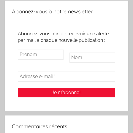
Abonnez-vous à notre newsletter
Abonnez-vous afin de recevoir une alerte
par mail à chaque nouvelle publication :
Commentaires récents