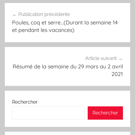
Navigation
Publication précédente
de
Poules, coq et serre…(Durant la semaine 14
l’article
et pendant les vacances)
Article suivant
Résumé de la semaine du 29 mars au 2 avril
2021
Rechercher
Rechercher