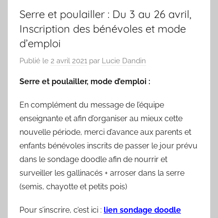
Serre et poulailler : Du 3 au 26 avril,
Inscription des bénévoles et mode
d’emploi
Publié le
2 avril 2021
par
Lucie Dandin
Serre et poulailler, mode d’emploi :
En complément du message de l’équipe
enseignante et afin d’organiser au mieux cette
nouvelle période, merci d’avance aux parents et
enfants bénévoles inscrits de passer le jour prévu
dans le sondage doodle afin de nourrir et
surveiller les gallinacés + arroser dans la serre
(semis, chayotte et petits pois)
Pour s’inscrire, c’est ici :
lien sondage doodle