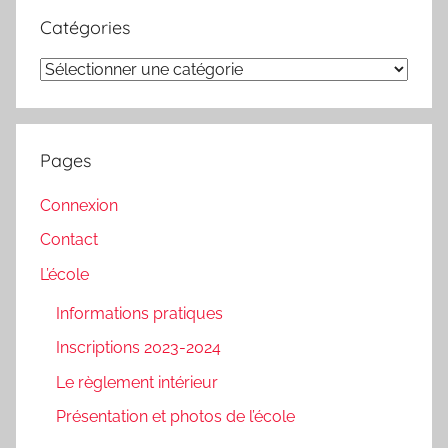
Catégories
Catégories
Pages
Connexion
Contact
L’école
Informations pratiques
Inscriptions 2023-2024
Le règlement intérieur
Présentation et photos de l’école