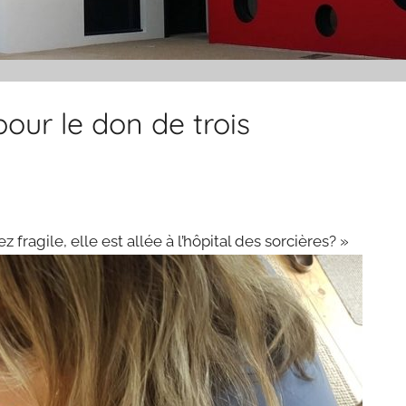
ur le don de trois
fragile, elle est allée à l’hôpital des sorcières? »