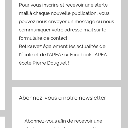
Pour vous inscrire et recevoir une alerte
mail à chaque nouvelle publication, vous
pouvez nous envoyer un message ou nous
communiquer votre adresse mail sur le
formulaire de contact.
Retrouvez également les actualités de
l’école et de l’APEA sur Facebook : APEA
école Pierre Douguet !
Abonnez-vous à notre newsletter
Abonnez-vous afin de recevoir une