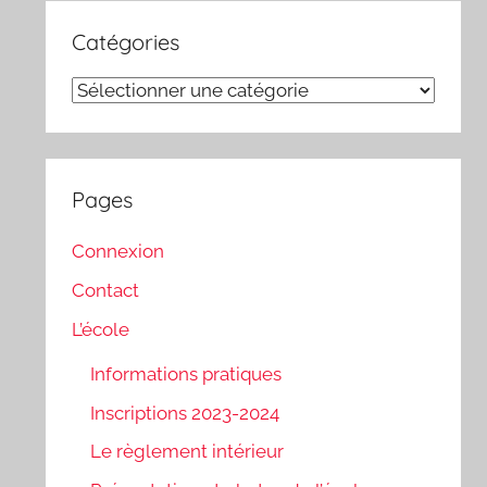
Catégories
Catégories
Pages
Connexion
Contact
L’école
Informations pratiques
Inscriptions 2023-2024
Le règlement intérieur