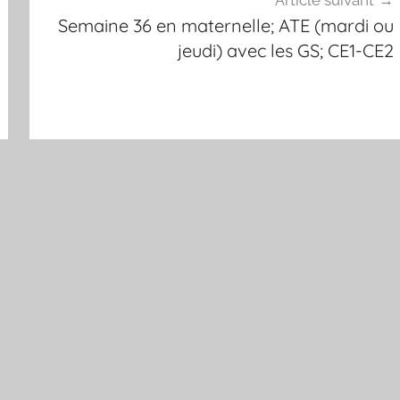
Semaine 36 en maternelle; ATE (mardi ou
jeudi) avec les GS; CE1-CE2