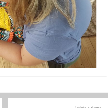
Article suivant