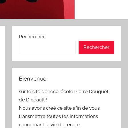
Rechercher
Rechercher
Bienvenue
sur le site de l’éco-école Pierre Douguet
de Dinéault !
Nous avons créé ce site afin de vous
transmettre toutes les informations
concernant la vie de l’école.